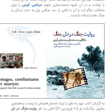
 نوشت و در آن شیوه مستندسازی شهید
مرتضی آوینی
را برای
اطب بازگو کرد و آن را ناشی از دید عرفانی وی به دنیا، زندگی و
گ هشت‌ساله دانست.
 گزارش کتاب نیوز به نقل از ایرنا، امسال همزمان با بیست و هفتمین
وز درگذشت او (۲۰ فروردین ۷۲) کتابی به نام ر
وایت جنگ در دل