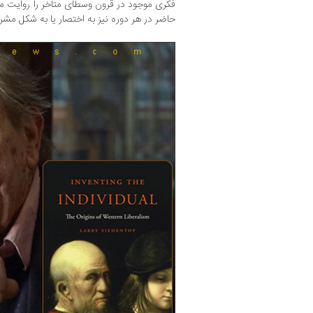
فکری موجود در قرون وسطای متاخر را روایت می‌
حاضر در هر دوره نیز به اختصار یا به شکل مشر