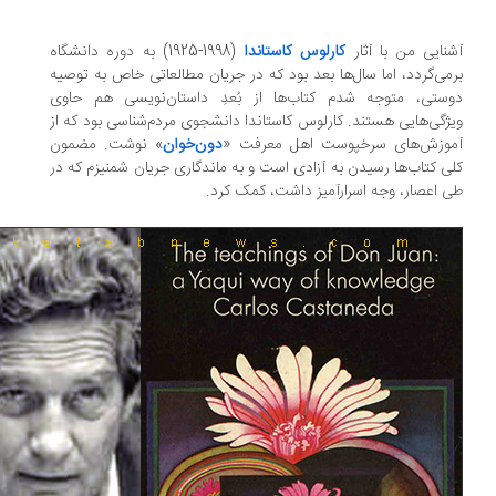
نایی من با آثار
کارلوس کاستاندا
(1998-1925) به دوره دانشگاه
می‌گردد، اما سال‌ها بعد بود که در جریان مطالعاتی خاص به توصیه
ستی، متوجه شدم کتاب‌ها از بُعدِ داستان‌نویسی هم حاوی
ژگی‌هایی هستند. کارلوس کاستاندا دانشجوی مردم‌شناسی بود که از
وزش‌های سرخپوست اهل معرفت «
دون‌خوان
» نوشت. مضمون
ی کتاب‌ها رسیدن به آزادی است و به ماندگاری جریان شمنیزم که در
 اعصار، وجه اسرارآمیز داشت، کمک کرد.