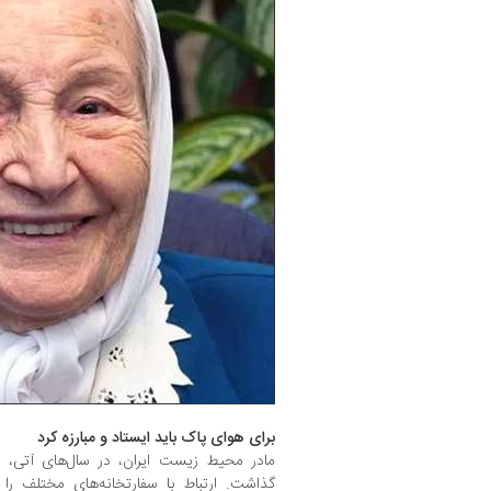
برای هوای پاک باید ایستاد و مبارزه کرد
مادر محیط زیست ایران، در سال‌های آتی، 
گذاشت. ارتباط با سفارتخانه‌های مختلف را 