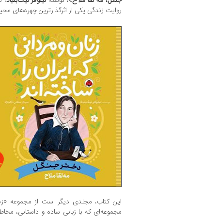
جنگل، مه لقا ملاح
»، نوشته‌
نیلوفر نیک‌بنیاد
، 
روایت زندگی یکی از اثرگذارترین چهره‌های محیط
این کتاب، مجلدی دیگر است از مجموعه‌ «زنان
مجموعه‌ای که با زبانی ساده و داستانی، مخاطب 