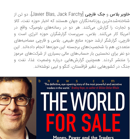
ویر بلاس
و
جک فارچی
[Javier Blas, Jack Farchy]، دو تن از
اخته‌شده‌ترین روزنامه‌نگاران جهان هستند که اخبار حوزه نفت، کالا
تجارت را گزارش می‌کنند. هر دو در رسانه‌های بلومبرگ واقع در
ریکا کار می‌کنند. بلاس، سرپرست گزارشگران حوزه انرژی است و
رچی، گزارشگر ارشد حوزه منابع طبیعی. بلاس و فارچی مصاحبه‌های
عددی هم با شخصیت‌های برجسته این حوزه‌ها انجام داده‌اند. این
 نفر برای نخستین بار حساب‌های مالی بسیاری از شرکت‌های مرموز
 منتشر کردند. همچنین گزارش‌هایی درباره وضعیت غذا، نفت و
گ در کشورهایی نظیر قزاقستان، کنگو و لیبی نوشته‌اند.