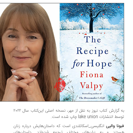
به گزارش کتاب نیوز به نقل از مهر، نسخه اصلی این‌کتاب سال ۲۰۲۲
 انتشارات lake union چاپ شده است.
ونا والپی
انگلیسی_اسکاتلندی است که داستان‌هایش درباره زنان
تند و به زبان‌های مختلف ترجمه شده‌اند. داستان‌های