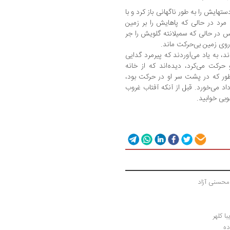
تهایش را به طور ناگهانی باز کرد و با
 مرد در حالی که پاهایش را بر زمین
پس در حالی که سمیلانته گلویش را جر
ر روی زمین بی‌حرکت ماند.
 به یاد می‌آوردند که پیرمرد گدایی
 حرکت می‌کرد، دیده‌اند که از خانه
طور که در پشت سر او در حرکت بود،
اد می‌خورد. قبل از آنکه آفتاب غروب
وبی خوابید.
 محسنی آزاد
ا کلهر
ده