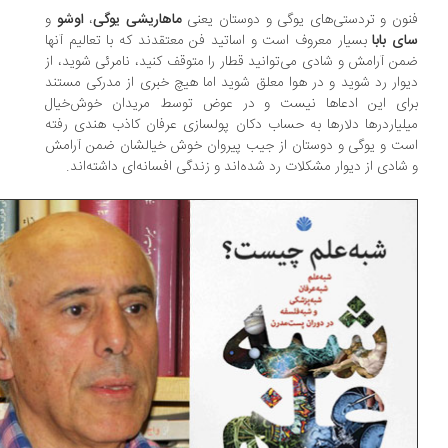
ون و تردستی‌های یوگی و دوستان یعنی
ماهاریشی یوگی
،
اوشو
و
ی بابا
بسیار معروف است و اساتید فن معتقدند که با تعالیم آنها
ن آرامش و شادی می‌توانید قطار را متوقف کنید، نامرئی شوید، از
وار رد شوید و در هوا معلق شوید اما هیچ خبری از مدرکی مستند
رای این ادعاها نیست و در عوض توسط مریدان خوش‌خیال
لیاردرها دلارها به حساب دکان پولسازی عرفان کاذب هندی رفته
ت و یوگی و دوستان از جیب پیروان خوش خیالشان ضمن آرامش
شادی از دیوار مشکلات رد شده‌اند و زندگی افسانه‌ای داشته‌اند.