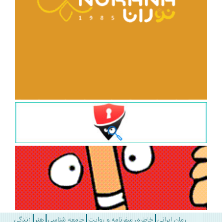
رمان ایرانی
خاطره، سفرنامه و روایت
جامعه شناسی
هنر
زندگی