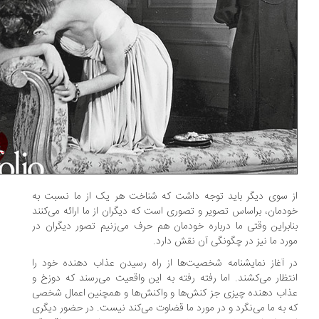
 سوی دیگر باید توجه داشت که شناخت هر یک از ما نسبت به
دمان، براساس تصویر و تصوری است که دیگران از ما ارائه می‌کنند
ابراین وقتی ما درباره خودمان هم حرف می‌زنیم تصور دیگران در
رد ما نیز در چگونگی آن نقش دارد.
 آغاز نمایشنامه شخصیت‌ها از راه رسیدن عذاب دهنده خود را
تظار می‌کشند. اما رفته رفته به این واقعیت می‌رسند که دوزخ و
اب دهنده‌ چیزی جز کنش‌ها و واکنش‌ها و همچنین اعمال شخصی
 به ما می‌نگرد و در مورد ما قضاوت می‌کند نیست. در حضور دیگری