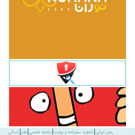
رمان ایرانی
خاطره، سفرنامه و روایت
جامعه شناسی
هنر
زندگی