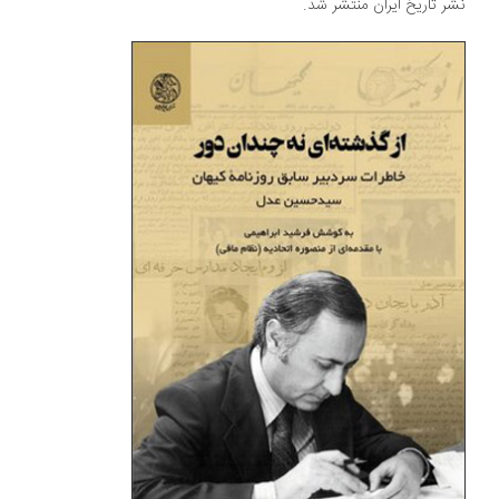
نشر تاریخ ایران منتشر شد.