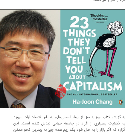
ایبنا، اسطوره‌ای به نام اقتصاد آزاد امروزه
 گزارش
کتاب نیوز
به نقل از
 ذهنیت بسیاری از افراد در جامعه جهانی تبدیل شده است. این
اره که اگر بازار را به حال خود بگذاریم همه چیز به بهترین نحو ممکن