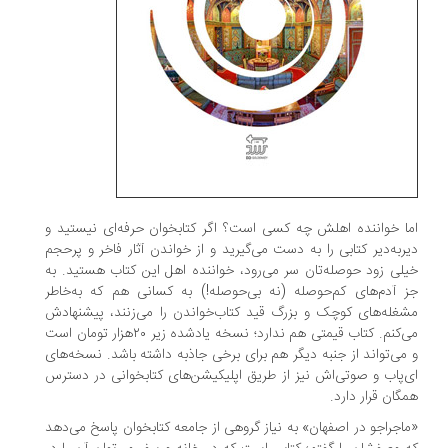
اما خواننده اهلش چه کسی است؟ اگر کتابخوان حرفه‌ای نیستید و
دیربه‌دیر کتابی را به دست می‌گیرید و از خواندن آثار فاخر و پرحجم
خیلی زود حوصله‌تان سر می‌رود، خواننده اهل این کتاب هستید. به
جز آدم‌های کم‌حوصله (نه بی‌حوصله!) به کسانی هم که به‌خاطر
مشغله‌های کوچک و بزرگ قید کتاب‌خواندن را می‌زنند، پیشنهادش
می‌کنم. کتاب قیمتی هم ندارد؛ نسخه یادشده زیر ۲۰هزار تومان است
و می‌تواند از جنبه دیگر هم برای برخی جاذبه داشته باشد. نسخه‌های
ای‌پاب و صوتی‌اش نیز از طریق اپلیکیشن‌های کتابخوانی در دسترس
همگان قرار دارد.
«ماجراجو در اصفهان» به نیاز گروهی از جامعه کتابخوان پاسخ می‌دهد