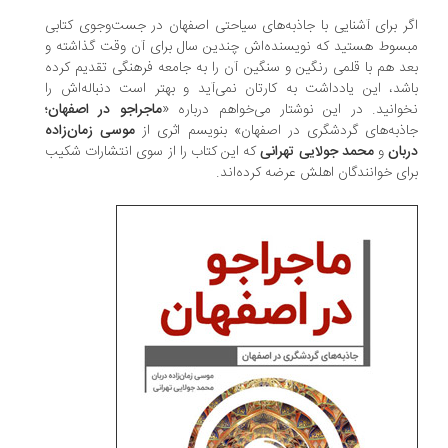
اگر برای آشنایی با جاذبه‌های سیاحتی اصفهان در جست‌وجوی کتابی
مبسوط هستید که نویسنده‌اش چندین سال برای آن وقت گذاشته و
بعد هم با قلمی رنگین و سنگین آن را به جامعه فرهنگی تقدیم کرده
باشد، این یادداشت به کارتان نمی‌آید و بهتر است دنباله‌اش را
نخوانید. در این نوشتار می‌خواهم درباره «
ماجراجو در اصفهان؛
جاذبه‌های گردشگری در اصفهان» بنویسم اثری از
موسی زمان‌زاده
دربان
و
محمد جولایی تهرانی
که این کتاب را از سوی انتشارات شکیب
برای خوانندگان اهلش عرضه کرده‌اند.