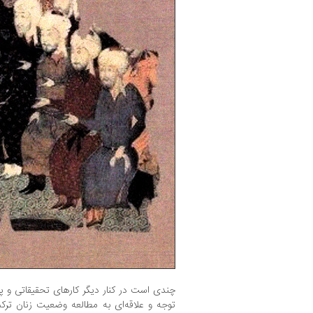
چندی است در کنار دیگر کارهای تحقیقاتی و پ
توجه و علاقه‌ای به مطالعه وضعیت زنان ترکمن