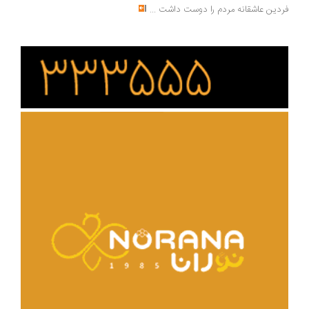
دین عاشقانه مردم را دوست داشت
...