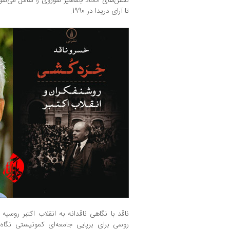
تا آرای دریدا در 1990.
ناقد با نگاهی ناقدانه به انقلاب اکتبر روس
روسی برای برپایی جامعه‌ای کمونیستی نگ