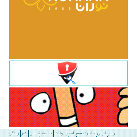
رمان ایرانی
خاطره، سفرنامه و روایت
جامعه شناسی
هنر
زندگی