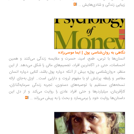
زیبایی زندگی و شادی‌هایش
...
نگاهی به روان‌شناسی پول | ایما موسی‌زاده
انسان‌ها با ترس، طمع، امید، حسرت و مقایسه زندگی می‌کنند و همین
احساسات، حتی در آگاه‌ترین افراد، تصمیم‌های مالی را شکل می‌دهد. از این
منظر، «روان‌شناسی پول» بیش از آنکه درباره پول باشد، کتابی درباره انسان
معاصر و رابطه پرتنش او با مفهوم ثروت و دارایی است... اوزل به‌جای ارائه
نسخه‌های مستقیم یا توصیه‌های دستوری، تجربه زندگی سرمایه‌گذاران،
کارآفرینان، میلیاردرها و حتی افراد عادی را روایت می‌کند و از دل این
داستان‌ها روایت خود را برمی‌سازد و بحث را به پیش می‌راند
...