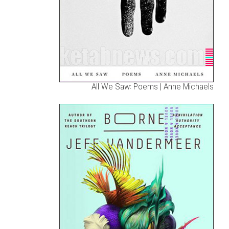
All We Saw: Poems | Anne Michaels