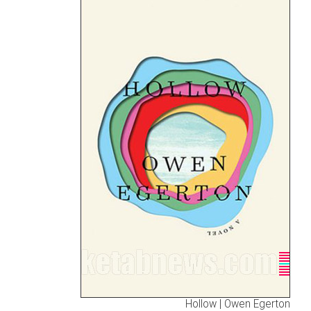
Hollow | Owen Egerton