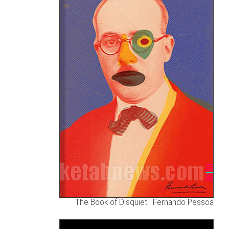
The Book of Disquiet | Fernando Pessoa