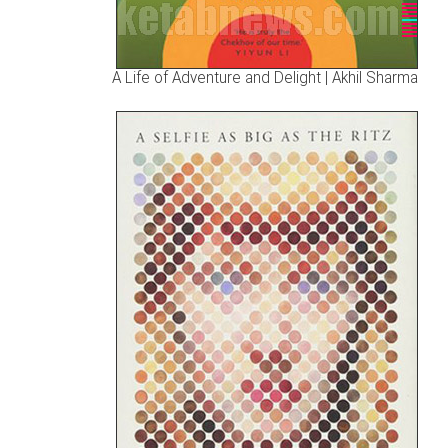
A Life of Adventure and Delight | Akhil Sharma