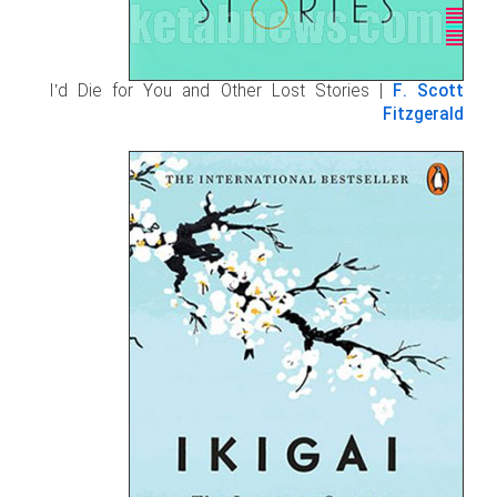
I’d Die for You and Other Lost Stories |
F. Scott
Fitzgerald