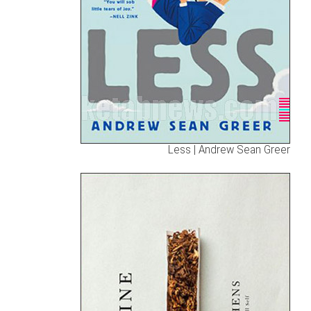
Less | Andrew Sean Greer