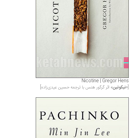
Nicotine | Gregor Hens
[«
نیکوتین
» اثر گرگور هنس‏‫ با ترجمه حسین عیدی‌زاده]