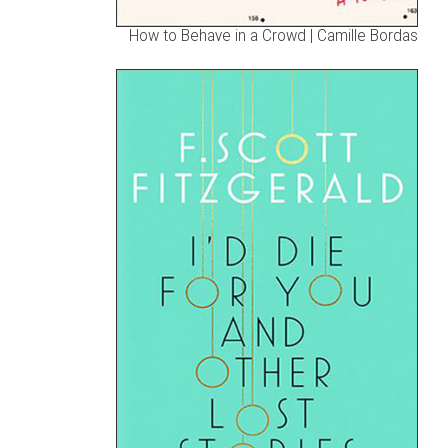
How to Behave in a Crowd | Camille Bordas