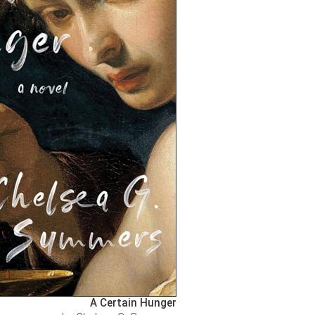
A Certain Hunger