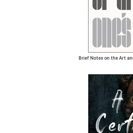
Brief Notes on the Art a