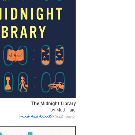
The Midnight Library
by Matt Haig
[ترجمه شده: «
کتابخانه نیمه شب
»]