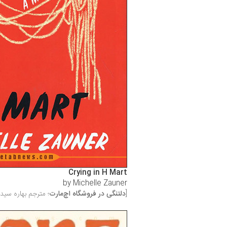
Crying in H Mart
by Michelle Zauner
[
دلتنگی در فروشگاه اچ‌مارت
؛ مترجم بهاره سید