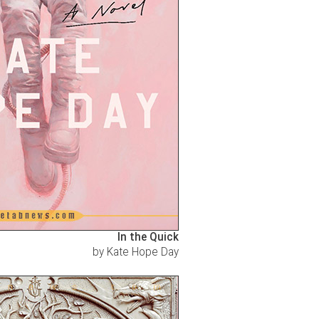
In the Quick
by Kate Hope Day