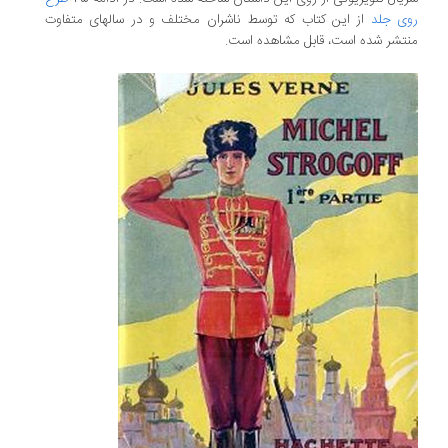
روی جلد
از این کتاب که توسط ناشران مختلف و در سالهای متفاوت
منتشر شده است، قابل مشاهده است.