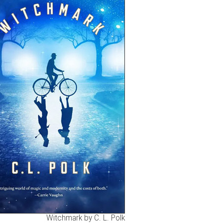
Witchmark by C. L. Polk