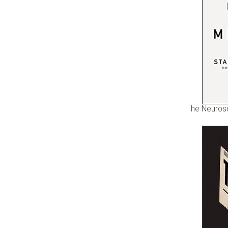
he Neurosc