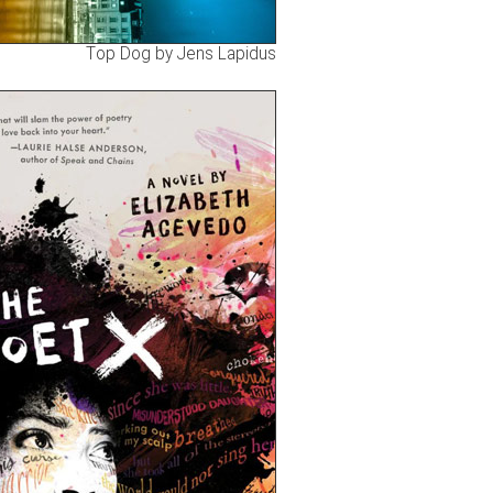
Top Dog by Jens Lapidus