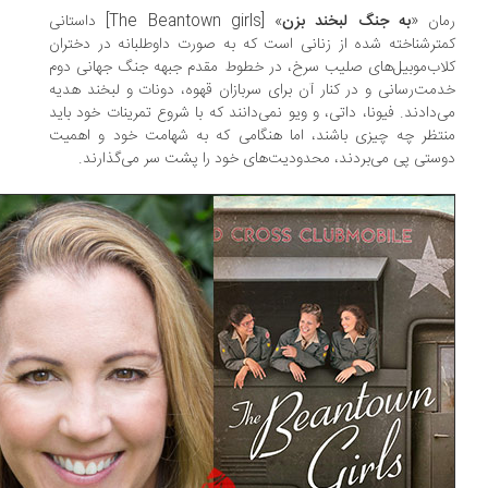
ان «
به جنگ لبخند بزن
» [The Beantown girls] داستانی
ترشناخته شده‌ از زنانی است که به صورت داوطلبانه در دختران
اب‌موبیل‌های صلیب سرخ، در خطوط مقدم جبهه‌ جنگ جهانی دوم
مت‌رسانی و در کنار آن برای سربازان قهوه، دونات و لبخند هدیه
‌دادند. فیونا، داتی، و ویو نمی‌دانند که با شروع تمرینات خود باید
تظر چه چیزی باشند، اما هنگامی که به شهامت خود و اهمیت
ستی پی می‌بردند، محدودیت‌ها‌ی خود را پشت سر می‌گذارند.