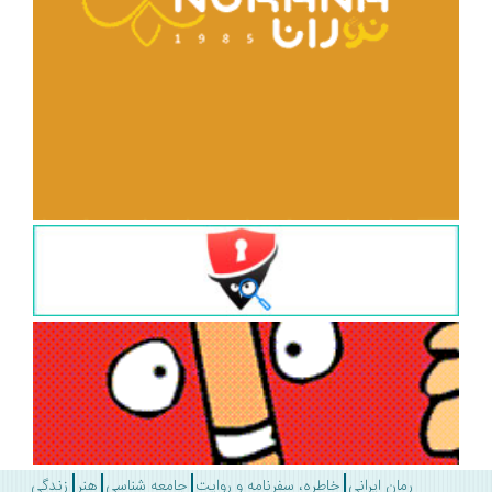
رمان ایرانی
خاطره، سفرنامه و روایت
جامعه شناسی
هنر
زندگی