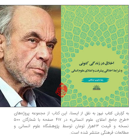
ایسنا، این کتاب از مجموعه پروژه‌های
 گزارش
کتاب نیوز
به نقل از
«طرح جامع اعتلای علوم انسانی» در ۴۱۷ صفحه با شمارگان ۵۰۰
نسخه و قیمت ۶۳هزار تومان توسط پژوهشگاه علوم انسانی و
العات فرهنگی منتشر شده است.