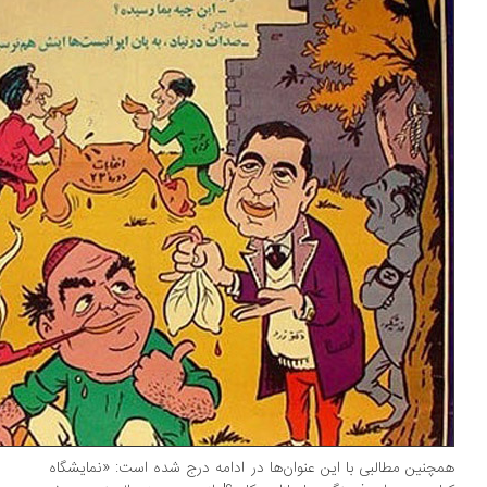
چنین مطالبی با این عنوان‌ها در ادامه درج شده است: «نمایشگاه