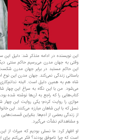
این نویسنده در ادامه متذکر شد: دلیل این 
وقتی به جهان مدرن می‌رسیم حاکم سنتی دیگر
این حاکم مستبد در برابر جهان مدرن شکست 
باستانی زندگی نمی‌کند. جهان مدرن این نوع ا
شاه هم به همین دلیل است. البته ندانم‌کا
می‌شود. من با این نگاه به سراغ این چهار ش
کتاب‌هایی را که راجع به آن‌ها نوشته شده بود،
موازی را روایت کردم؛ یکی روایت این چهار ش
نسل که با این شاهان مبارزه می‌کنند. این خانوا
از زندگی بعضی از آدم‌ها. بنابراین قسمت‌هایی 
و مشاهداتم نشأت می‌گیرد.
او اظهار کرد: ما نسلی بودیم که میراث از این ن
است که چرا ناموفق بودند؟ فکر می‌کنم برای این