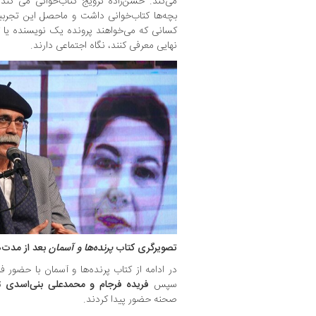
می‌کند. حسن‌زاده ترویج کتاب‌خوانی می‌ کند
بچه‌ها کتاب‌خوانی داشت و ماحصل این تجرب
کسانی که می‌خواهند پرونده یک نویسنده یا تص
نهایی معرفی کنند، نگاه اجتماعی دارند.
تصویرگری کتاب
پرنده‌ها و آسمان
بعد از مدت‌ه
در ادامه از کتاب پرنده‌ها و آسمان با حضور فر
سپس
فریده فرجام و محمدعلی بنی‌اسدی
تص
صحنه حضور پیدا کردند.