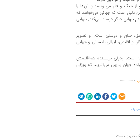
 از جنگ و فقر می‌نویسد و آن‌ها را
این دلیل است که جهانی می‌خواهد که
 هم جهانی دیگر درست می‌کند. جهانی
عشق، صلح و دوستی است. او تصویر
 او اقلیمی، ایرانی، انسانی و جهانی
فته است. ردپای نویسنده هم‌اقلیمش
زاده جهان بدیهی می‌آفریند که ویژگی
.
..............
اب
|
ن زاده
 یک صهیونیست 