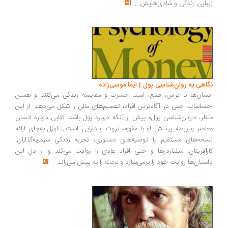
زیبایی زندگی و شادی‌هایش
...
نگاهی به روان‌شناسی پول | ایما موسی‌زاده
انسان‌ها با ترس، طمع، امید، حسرت و مقایسه زندگی می‌کنند و همین
احساسات، حتی در آگاه‌ترین افراد، تصمیم‌های مالی را شکل می‌دهد. از این
منظر، «روان‌شناسی پول» بیش از آنکه درباره پول باشد، کتابی درباره انسان
معاصر و رابطه پرتنش او با مفهوم ثروت و دارایی است... اوزل به‌جای ارائه
نسخه‌های مستقیم یا توصیه‌های دستوری، تجربه زندگی سرمایه‌گذاران،
کارآفرینان، میلیاردرها و حتی افراد عادی را روایت می‌کند و از دل این
داستان‌ها روایت خود را برمی‌سازد و بحث را به پیش می‌راند
...