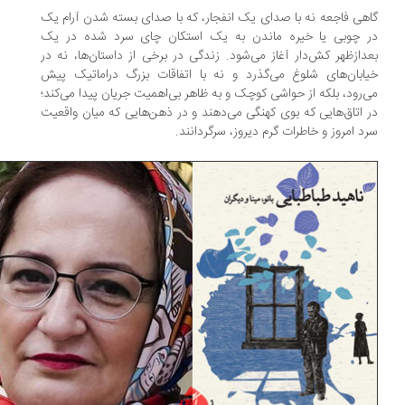
هی فاجعه نه با صدای یک انفجار، که با صدای بسته‌ شدن آرام یک
ر چوبی یا خیره ماندن به یک استکان چای سرد شده در یک
دازظهر کش‌دار آغاز می‌شود. زندگی در برخی از داستان‌ها، نه در
ابان‌های شلوغ می‌گذرد و نه با اتفاقات بزرگ دراماتیک پیش
‌رود، بلکه از حواشی کوچک و به‌ ظاهر بی‌اهمیت جریان پیدا می‌کند؛
 اتاق‌هایی که بوی کهنگی می‌دهند و در ذهن‌هایی که میان واقعیت
د امروز و خاطرات گرم دیروز، سرگردانند.