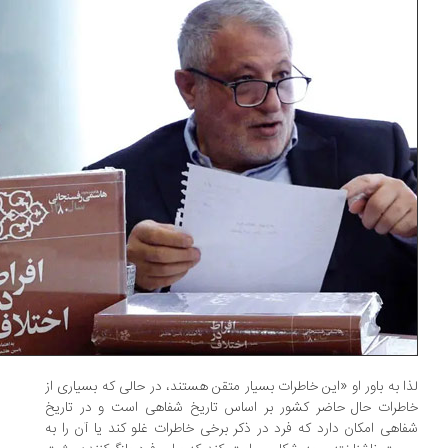
ا به باور او «این خاطرات بسیار متقن هستند، در حالی که بسیاری از
طرات حال حاضر کشور بر اساس تاریخ شفاهی است و در تاریخ
اهی امکان دارد که فرد در ذکر برخی خاطرات غلو کند یا آن را به