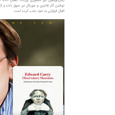
رمان‌نویسی نیز حضوری پررنگ نشان داده
نوشتن آثار فانتزی و سورئال نیز سوق داده و ک
اقبال فراوانی به خود جلب کرده است.