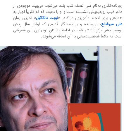
زنامه‌نگاری به‌نام علی نصف شب بلند می‌شود، می‌بیند موجودی از
لم غیب روبه‌رویش نشسته است و او را دعوت که نه تقریباً اجبار به
راهی‌ برای انجام مأموریتی می‌کند. «
نوبت ناتانائیل
» آخرین رمان
ی میرفتاح
، نویسنده و روزنامه‌نگار قدیمی که اواخر سال پیش
سط نشر مرکز منتشر شد، در ادامه داستان تودرتوی این همراهی
ت که دائماً شخصیت‌هایی به آن اضافه می‌شوند.