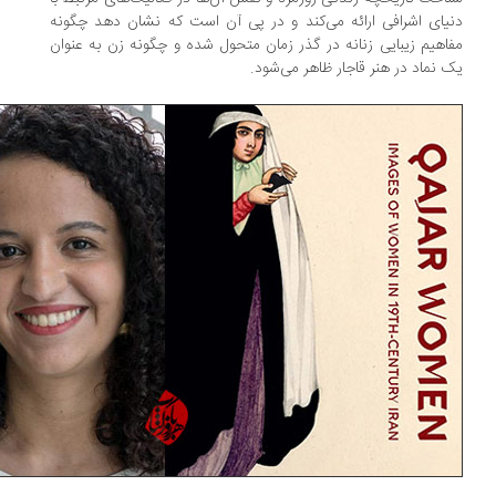
یای اشرافی ارائه می‌کند و در پی آن است که نشان دهد چگونه
اهیم زیبایی زنانه در گذر زمان متحول شده و چگونه زن به عنوان
 نماد در هنر قاجار ظاهر می‌‌شود.