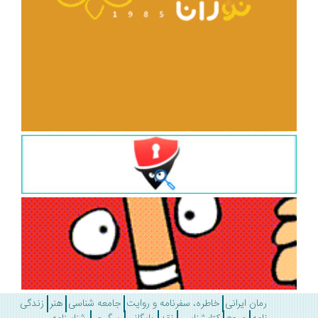
رمان ایرانی
خاطره، سفرنامه و روایت
جامعه شناسی
هنر
زندگی