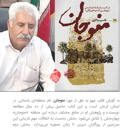
مهر؛
منوجان
نام منطقه‌ای باستانی در
 گزارش
کتاب نیوز
به نقل از
تان کرمان است و این کتاب حاصل بیش از ده سال مطالعه‌
یسنده و پژوهش او در منابع مختلف درباره‌ این منطقه. «منوجان»
اربخش را شامل می‌شود: بخش نخست به اتفاقات مهمِ تاریخی این
زمین از روزگارانِ دیرین تا زمان صفویه می‌پردازد. بخش دوم