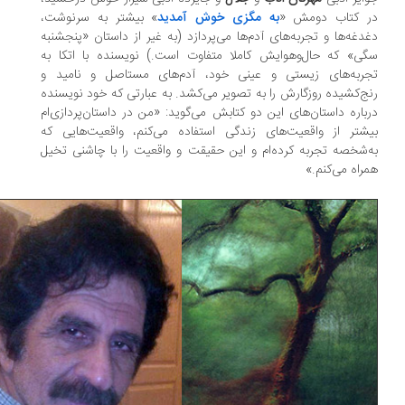
ر کتاب دومش «
به مگزی خوش آمدید
» بیشتر به سرنوشت،
دغه‌ها و تجربه‌های آدم‌ها می‌پردازد (به غیر از داستان «پنجشنبه
ی» که حال‌وهوایش کاملا متفاوت است.) نویسنده با اتکا به
جربه‌های زیستی و عینی خود، آدم‌های مستاصل و نامید و
ج‌کشیده روزگارش را به تصویر می‌کشد. به عبارتی که خود نویسنده
باره داستان‌های این دو کتابش می‌گوید: «من در داستان‌پردازی‌ام
شتر از واقعیت‌های زندگی استفاده می‌کنم، واقعیت‌هایی که
‌شخصه تجربه کرده‌ام و این حقیقت و واقعیت را با چاشنی تخیل
راه می‌کنم.»