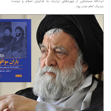
ت‌الله مستجابی از چهره‌های نزدیک به فداییان اسلام و دوست
دیک امام صدر بود.