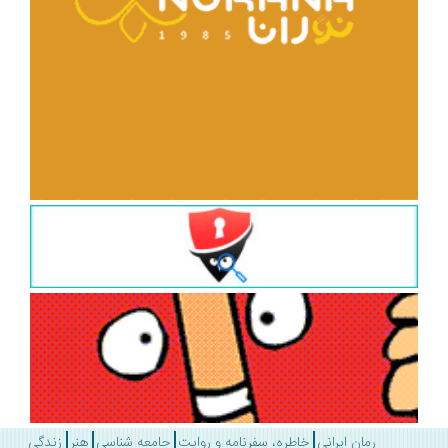
رمان ایرانی
خاطره، سفرنامه و روایت
جامعه شناسی
هنر
زندگی