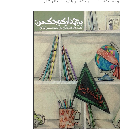
توسط انتشارت راه‌یار منتشر و راهی بازار نشر شد.