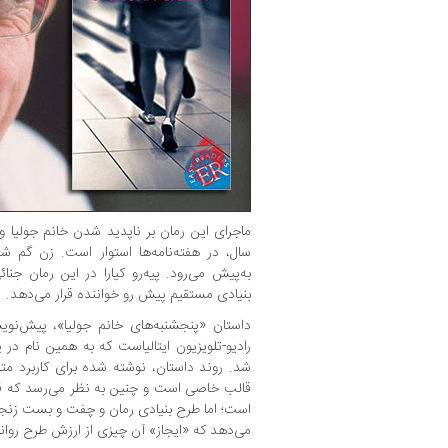
ماجرای این رمان بر ناپدید شدن خانم جولیا و
سال، در هفته‌نامه‌ها استوار است. زن گم 
به‌پیش می‌رود. پیه‌رو کیارا در این رمان جنائ
بنیادی مستقیم پیش رو خواننده قرار می‌دهد.
داستان «پنجشنبه‌های خانم جولیا»، پیش‌نویس
شد. روند داستان، نوشته شده برای کاربرد متن
قالب خاصی است و چنین به نظر می‌رسد که ق
است؛ اما طرح بنیادی رمان و چفت و بست زنجی
می‌دهد که «ایجاز» آن چیزی از ارزش طرح روان