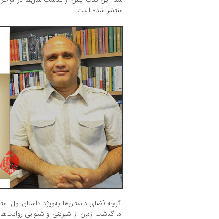
منتشر شده است.
اگرچه فضای داستان‌ها به‌ویژه داستان اول،
اما گذشت زمان از شیرینی و شیوایی روایت‌ها