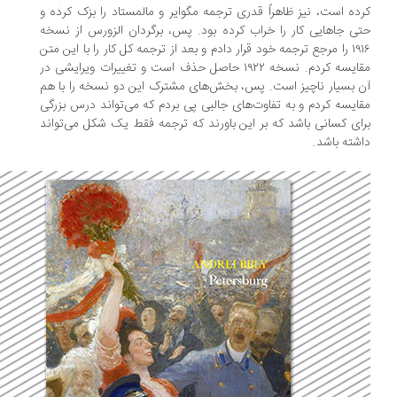
ده است، نیز ظاهراً قدری ترجمه‌ مگوایر و مالمستاد را بزک کرده و
ی جاهایی کار را خراب کرده بود. پس، برگردان الزورس از نسخه‌
۱۹۱۶ را مرجع ترجمه‌ خود قرار دادم و بعد از ترجمه کل کار را با این متن
مقایسه کردم. نسخه‌ ۱۹۲۲ حاصل حذف است و تغییرات ویرایشی در
 بسیار ناچیز است. پس، بخش‌های مشترک این دو نسخه را با هم
ایسه کردم و به تفاوت‌های جالبی پی بردم که می‌تواند درس بزرگی
ای کسانی باشد که بر این باورند که ترجمه فقط یک شکل می‌تواند
شته باشد.