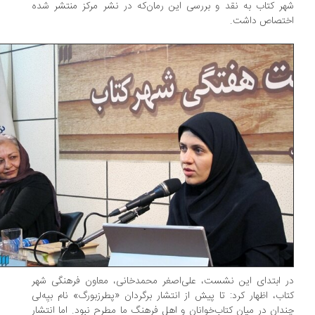
ر کتاب به نقد و بررسی این رمان‌که در نشر مرکز منتشر شده
ختصاص داشت.
 ابتدای این نشست، علی‌اصغر محمدخانی، معاون فرهنگی شهر
اب، اظهار کرد: تا پیش از انتشار برگردان «پطرزبورگ» نام بیِه‌لی
دان در میان کتاب‌خوانان و اهل فرهنگ ما مطرح نبود. اما انتشار