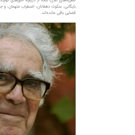
نظریه‌های کلان، بلکه از دریچه اتاق‌های کوچ
بایگانی، سکوت دهقانان، اضطراب متهمان، و جم
قضایی باقی مانده‌اند.