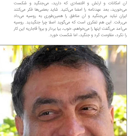
 امکانات و ارتش و اقتصادی که دارید، می‌جنگید و شکست
‌خورید، بعد عهدنامه را امضا می‌کنید. شاید بعضی‌ها فکر می‌کنند
ران نباید می‌جنگید و آن مناطق را همین‌طوری به روسیه می‌داد
‌رفت. این هم تفکری است که می‌گوید اصلا چرا جنگیدید. روسیه
‌آمد می‌گفت اینها را می‌خواهم، خوب، بیا بردار و برو! قاجاریه این کار
 نکرد، مقاومت کرد و جنگید، اما شکست خورد.