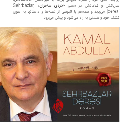
ربانش و غلامانش در مسیر «
دره‌ی ساحران
» [Sehrbazlar
dərəsi] می‌یابد و همسفر با انبوهی از قصه‌ها و داستانها به سوی
ف خود و هستی به راه می‌شود و پیش می‌رود.