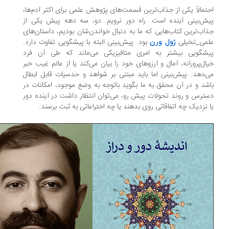
تمالاً یکی از جذاب‌ترین قسمت‌های پژوهش علمی برای اکثر آدم‌ها،
ش‌بینی آینده است. راه دور نرویم. دو، سه دهه پیش یکی از
اب‌ترین کتاب‌هایی که ما به دنبال خواندن‌شان بودیم، داستان‌های
می_‌تخیلی
ژول ورن
بود. پیش‌بینی البته با پیشگویی تفاوت دارد.
شگویی بیشتر به امری متافیزیکی می‌ماند که طی آن فرد
ال‌پرورانه، آمال و آرزوهای خود را بیان می‌کند یا از عالم غیب خبر
‌دهد. پیش‌بینی اما باید مبتنی بر شواهد و حدسیات قابل ابطال
شد و در آن محقق به ما بگوید باتوجه به وضع موجود، امکانات در
ترس و روند تحولات پیش رو، می‌توان انتظار داشت در آینده دور
 نزدیک چه اتفاقاتی روی بدهند یا چه اختراعاتی به ثبت برسند.