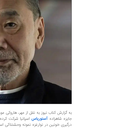
به گزارش کتاب نیوز به نقل از مهر، هاروکی م
جایزه شاهزاده
آستوریاس
اسپانیا شرکت کرده 
درگیری خونین در نوارغزه نمونه وحشتناکی است 