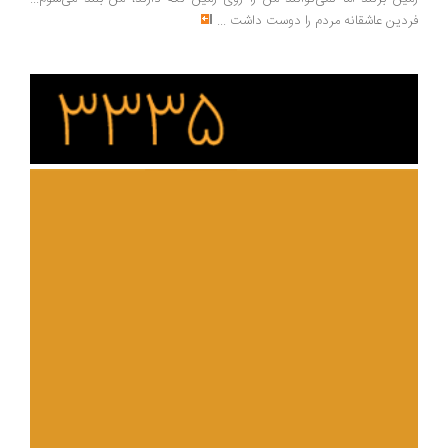
دین عاشقانه مردم را دوست داشت
...