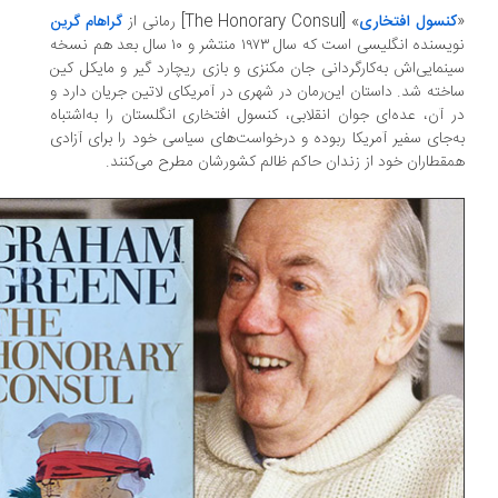
نسول افتخاری
» [The Honorary Consul] رمانی از
گراهام گرین
نویسنده انگلیسی است که سال ۱۹۷۳ منتشر و ۱۰ سال بعد هم نسخه
نمایی‌اش به‌کارگردانی جان مکنزی و بازی ریچارد گیر و مایکل کین
خته شد. داستان این‌رمان در شهری در آمریکای لاتین جریان دارد و
 آن، عده‌ای جوان انقلابی، کنسول افتخاری انگلستان را به‌اشتباه
‌جای سفیر آمریکا ربوده و درخواست‌های سیاسی خود را برای آزادی
قطاران خود از زندان حاکم ظالم کشورشان مطرح می‌کنند.