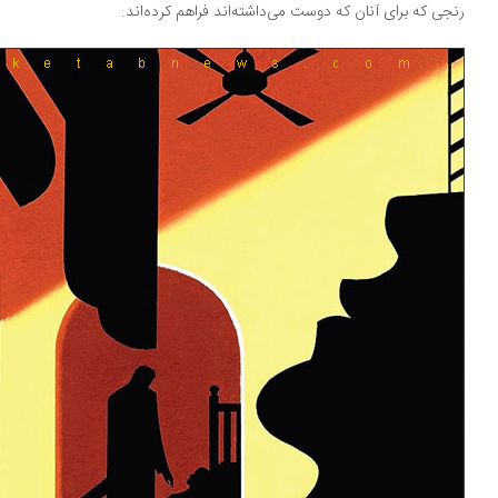
جی که برای آنان که دوست می‌داشته‌اند فراهم کرده‌اند.